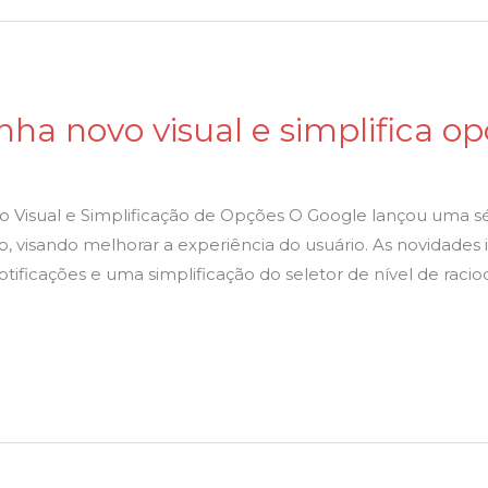
a novo visual e simplifica op
o Visual e Simplificação de Opções O Google lançou uma sé
, visando melhorar a experiência do usuário. As novidades
otificações e uma simplificação do seletor de nível de racio