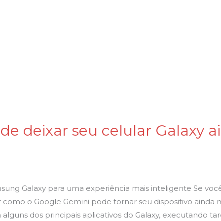
e deixar seu celular Galaxy a
sung Galaxy para uma experiência mais inteligente Se voc
 como o Google Gemini pode tornar seu dispositivo ainda m
 alguns dos principais aplicativos do Galaxy, executando tar