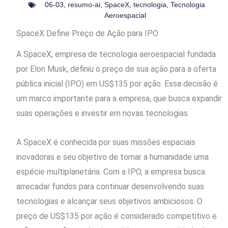
06-03
,
resumo-ai
,
SpaceX
,
tecnologia
,
Tecnologia
Aeroespacial
SpaceX Define Preço de Ação para IPO
A SpaceX, empresa de tecnologia aeroespacial fundada
por Elon Musk, definiu o preço de sua ação para a oferta
pública inicial (IPO) em US$135 por ação. Essa decisão é
um marco importante para a empresa, que busca expandir
suas operações e investir em novas tecnologias.
A SpaceX é conhecida por suas missões espaciais
inovadoras e seu objetivo de tornar a humanidade uma
espécie multiplanetária. Com a IPO, a empresa busca
arrecadar fundos para continuar desenvolvendo suas
tecnologias e alcançar seus objetivos ambiciosos. O
preço de US$135 por ação é considerado competitivo e