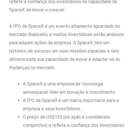
reflete a confiança dos investidores na capacidade da
SpaceX de inovar e crescer.
A IPO da SpaceX é um evento altamente aguardado no
mercado financeiro, e muitos investidores estão ansiosos
para adquirir ações da empresa. A SpaceX tem um
histórico de sucesso em suas missões espaciais e tem
demonstrado sua capacidade de inovar e adaptar-se às
mudanças no mercado.
A SpaceX é uma empresa de tecnologia
aeroespacial líder em inovação e crescimento.
A IPO da SpaceX é um marco importante para a
empresa e seus investidores.
O preço de US$135 por ação é considerado
competitivo e reflete a confiança dos investidores