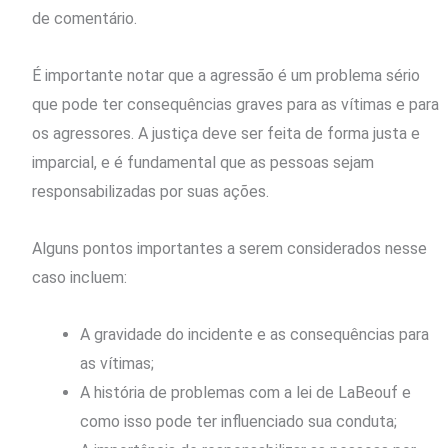
de comentário.
É importante notar que a agressão é um problema sério
que pode ter consequências graves para as vítimas e para
os agressores. A justiça deve ser feita de forma justa e
imparcial, e é fundamental que as pessoas sejam
responsabilizadas por suas ações.
Alguns pontos importantes a serem considerados nesse
caso incluem:
A gravidade do incidente e as consequências para
as vítimas;
A história de problemas com a lei de LaBeouf e
como isso pode ter influenciado sua conduta;