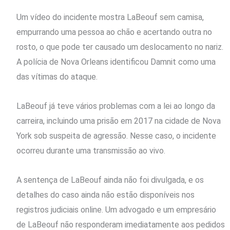
Um vídeo do incidente mostra LaBeouf sem camisa,
empurrando uma pessoa ao chão e acertando outra no
rosto, o que pode ter causado um deslocamento no nariz.
A polícia de Nova Orleans identificou Damnit como uma
das vítimas do ataque.
LaBeouf já teve vários problemas com a lei ao longo da
carreira, incluindo uma prisão em 2017 na cidade de Nova
York sob suspeita de agressão. Nesse caso, o incidente
ocorreu durante uma transmissão ao vivo.
A sentença de LaBeouf ainda não foi divulgada, e os
detalhes do caso ainda não estão disponíveis nos
registros judiciais online. Um advogado e um empresário
de LaBeouf não responderam imediatamente aos pedidos