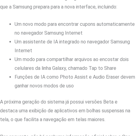
que a Samsung prepara para a nova interface, incluindo:
Um novo modo para encontrar cupons automaticamente
no navegador Samsung Internet
Um assistente de IA integrado no navegador Samsung
Internet
Um modo para compartilhar arquivos ao encostar dois
celulares da linha Galaxy, chamado Tap to Share
Funções de IA como Photo Assist e Audio Eraser devem
ganhar novos modos de uso
A próxima geração do sistema já possui versões Beta e
destaca uma exibição de aplicativos em bolhas suspensas na
tela, o que facilita a navegação em telas maiores.