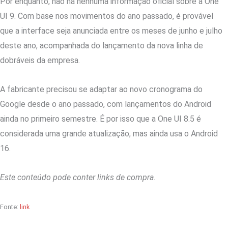
Por enquanto, não há nenhuma informação oficial sobre a One
UI 9. Com base nos movimentos do ano passado, é provável
que a interface seja anunciada entre os meses de junho e julho
deste ano, acompanhada do lançamento da nova linha de
dobráveis da empresa.
A fabricante precisou se adaptar ao novo cronograma do
Google desde o ano passado, com lançamentos do Android
ainda no primeiro semestre. É por isso que a One UI 8.5 é
considerada uma grande atualização, mas ainda usa o Android
16.
Este conteúdo pode conter links de compra.
Fonte:
link