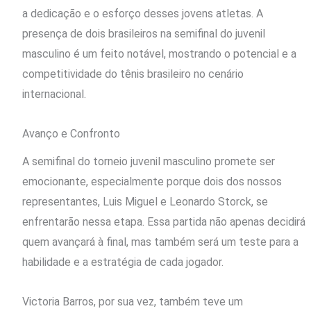
a dedicação e o esforço desses jovens atletas. A
presença de dois brasileiros na semifinal do juvenil
masculino é um feito notável, mostrando o potencial e a
competitividade do tênis brasileiro no cenário
internacional.
Avanço e Confronto
A semifinal do torneio juvenil masculino promete ser
emocionante, especialmente porque dois dos nossos
representantes, Luis Miguel e Leonardo Storck, se
enfrentarão nessa etapa. Essa partida não apenas decidirá
quem avançará à final, mas também será um teste para a
habilidade e a estratégia de cada jogador.
Victoria Barros, por sua vez, também teve um