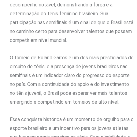
desempenho notável, demonstrando a força e a
determinação do tênis feminino brasileiro. Sua
participação nas semifinais é um sinal de que o Brasil está
no caminho certo para desenvolver talentos que possam
competir em nível mundial.
O torneio de Roland Garros é um dos mais prestigiados do
circuito de tênis, e a presença de jovens brasileiros nas
semifinais é um indicador claro do progresso do esporte
no país. Com a continuidade do apoio e do investimento
no tênis juvenil, o Brasil pode esperar ver mais talentos
emergindo e competindo em torneios de alto nível.
Essa conquista histórica é um momento de orgulho para o
esporte brasileiro e um incentivo para os jovens atletas