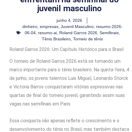
juvenil masculino
junho 4, 2026
dinheiro
,
empresas
,
Juvenil Masculino
,
resumo-2026-
06-04
,
resumo-ai
,
Roland Garros 2026
,
Semifinais
,
Tênis Brasileiro
,
Torneio de tênis
Roland Garros 2026: Um Capítulo Histórico para o Brasil
O torneio de Roland Garros 2026 está se tornando um
marco importante para o tênis brasileiro. Na quinta-feira, 4
de junho, os jovens talentos Luis Miguel, Leonardo Storck
e Victoria Barros conquistaram vitórias expressivas nas
quartas de final do torneio juvenil, garantindo assim suas
vagas nas semifinais em Paris.
Essa conquista não apenas reflete o crescimento e o
desenvolvimento do tênis no Brasil, mas também destaca