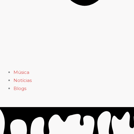
Música
Notícias
Blogs