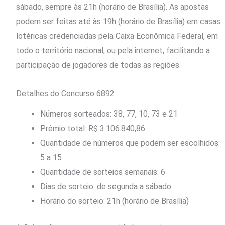
sábado, sempre às 21h (horário de Brasília). As apostas
podem ser feitas até às 19h (horário de Brasília) em casas
lotéricas credenciadas pela Caixa Econômica Federal, em
todo o território nacional, ou pela internet, facilitando a
participação de jogadores de todas as regiões.
Detalhes do Concurso 6892
Números sorteados: 38, 77, 10, 73 e 21
Prêmio total: R$ 3.106.840,86
Quantidade de números que podem ser escolhidos:
5 a 15
Quantidade de sorteios semanais: 6
Dias de sorteio: de segunda a sábado
Horário do sorteio: 21h (horário de Brasília)