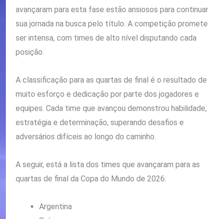
avançaram para esta fase estão ansiosos para continuar
sua jornada na busca pelo título. A competição promete
ser intensa, com times de alto nível disputando cada
posição.
A classificação para as quartas de final é o resultado de
muito esforço e dedicação por parte dos jogadores e
equipes. Cada time que avançou demonstrou habilidade,
estratégia e determinação, superando desafios e
adversários difíceis ao longo do caminho.
A seguir, está a lista dos times que avançaram para as
quartas de final da Copa do Mundo de 2026:
Argentina