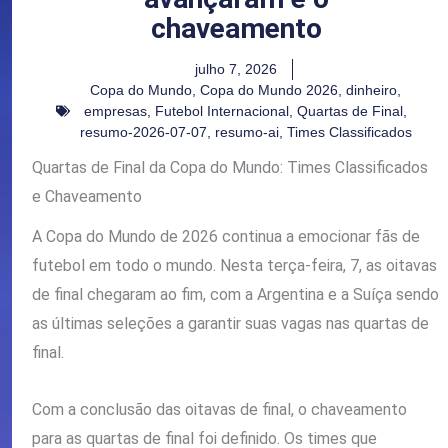
chaveamento
julho 7, 2026
Copa do Mundo
,
Copa do Mundo 2026
,
dinheiro
,
empresas
,
Futebol Internacional
,
Quartas de Final
,
resumo-2026-07-07
,
resumo-ai
,
Times Classificados
Quartas de Final da Copa do Mundo: Times Classificados
e Chaveamento
A Copa do Mundo de 2026 continua a emocionar fãs de
futebol em todo o mundo. Nesta terça-feira, 7, as oitavas
de final chegaram ao fim, com a Argentina e a Suíça sendo
as últimas seleções a garantir suas vagas nas quartas de
final.
Com a conclusão das oitavas de final, o chaveamento
para as quartas de final foi definido. Os times que