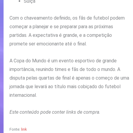
Suíça
Com o chaveamento definido, os fãs de futebol podem
começar a planejar e se preparar para as próximas
partidas. A expectativa é grande, e a competição
promete ser emocionante até o final.
A Copa do Mundo é um evento esportivo de grande
importância, reunindo times e fãs de todo o mundo. A
disputa pelas quartas de final é apenas o começo de uma
jornada que levará ao título mais cobiçado do futebol
internacional.
Este conteúdo pode conter links de compra.
Fonte:
link