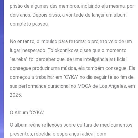
prisão de algumas das membros, incluindo ela mesma, por
dois anos. Depois disso, a vontade de lançar um álbum
completo passou.
No entanto, o impulso para retomar o projeto veio de um
lugar inesperado. Tolokonnikova disse que o momento
“eureka” foi perceber que, se uma inteligência artificial
consegue produzir uma música, ela também consegue. Ela
começou a trabalhar em “CYKA” no dia seguinte ao fim de
sua performance duracional no MOCA de Los Angeles, em
2025.
O Álbum “CYKA”
O álbum reúne reflexões sobre cultura de medicamentos
prescritos, rebeldia e esperança radical, com