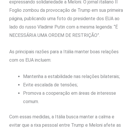
expressando solidariedade a Meloni. O jornal italiano Il
Foglio zombou da provocação de Trump em sua primeira
página, publicando uma foto do presidente dos EUA ao
lado do russo Vladimir Putin com a mesma legenda: “É
NECESSÁRIA UMA ORDEM DE RESTRIÇÃO”.
As principais razões para a Itália manter boas relações
com os EUA incluem:
Mantenha a estabilidade nas relações bilaterais;
Evite escalada de tensões;
Promova a cooperação em áreas de interesse
comum.
Com essas medidas, a Itália busca manter a calma e
evitar que a rixa pessoal entre Trump e Meloni afete as