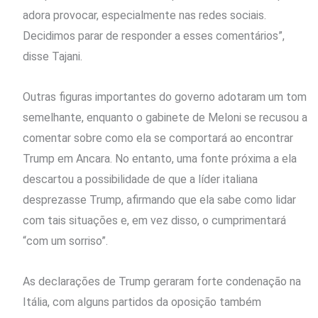
adora provocar, especialmente nas redes sociais.
Decidimos parar de responder a esses comentários”,
disse Tajani.
Outras figuras importantes do governo adotaram um tom
semelhante, enquanto o gabinete de Meloni se recusou a
comentar sobre como ela se comportará ao encontrar
Trump em Ancara. No entanto, uma fonte próxima a ela
descartou a possibilidade de que a líder italiana
desprezasse Trump, afirmando que ela sabe como lidar
com tais situações e, em vez disso, o cumprimentará
“com um sorriso”.
As declarações de Trump geraram forte condenação na
Itália, com alguns partidos da oposição também