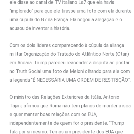
ele disse ao canal de TV italiano La7 que ela havia
“implorado” para que ele tirasse uma foto com ela durante
uma cúpula do G7 na França. Ela negou a alegação e o
acusou de inventar a história.
Com os dois líderes comparecendo à cúpula da aliança
militar Organização do Tratado do Atlântico Norte (Otan)
em Ancara, Trump pareceu reacender a disputa ao postar
no Truth Social uma foto de Meloni olhando para ele com
a legenda “É NECESSÁRIA UMA ORDEM DE RESTRIÇÃO”.
O ministro das Relações Exteriores da Itália, Antonio
Tajani, afirmou que Roma não tem planos de morder a isca
e quer manter boas relações com os EUA,
independentemente de quem for o presidente. “Trump
fala por si mesmo. Temos um presidente dos EUA que