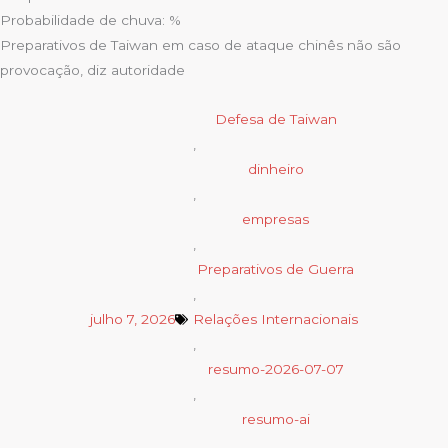
Probabilidade de chuva: %
Preparativos de Taiwan em caso de ataque chinês não são
provocação, diz autoridade
Defesa de Taiwan
,
dinheiro
,
empresas
,
Preparativos de Guerra
,
julho 7, 2026
Relações Internacionais
,
resumo-2026-07-07
,
resumo-ai
,