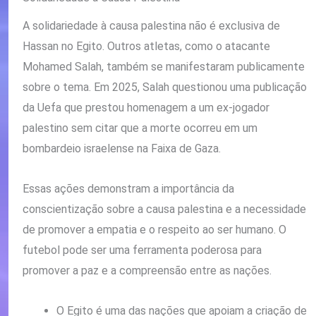
A solidariedade à causa palestina não é exclusiva de
Hassan no Egito. Outros atletas, como o atacante
Mohamed Salah, também se manifestaram publicamente
sobre o tema. Em 2025, Salah questionou uma publicação
da Uefa que prestou homenagem a um ex-jogador
palestino sem citar que a morte ocorreu em um
bombardeio israelense na Faixa de Gaza.
Essas ações demonstram a importância da
conscientização sobre a causa palestina e a necessidade
de promover a empatia e o respeito ao ser humano. O
futebol pode ser uma ferramenta poderosa para
promover a paz e a compreensão entre as nações.
O Egito é uma das nações que apoiam a criação de