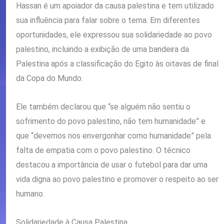
Hassan é um apoiador da causa palestina e tem utilizado
sua influência para falar sobre o tema. Em diferentes
oportunidades, ele expressou sua solidariedade ao povo
palestino, incluindo a exibição de uma bandeira da
Palestina após a classificação do Egito às oitavas de final
da Copa do Mundo.
Ele também declarou que “se alguém não sentiu o
sofrimento do povo palestino, não tem humanidade” e
que “devemos nos envergonhar como humanidade” pela
falta de empatia com o povo palestino. O técnico
destacou a importância de usar o futebol para dar uma
vida digna ao povo palestino e promover o respeito ao ser
humano.
Solidariedade à Causa Palestina