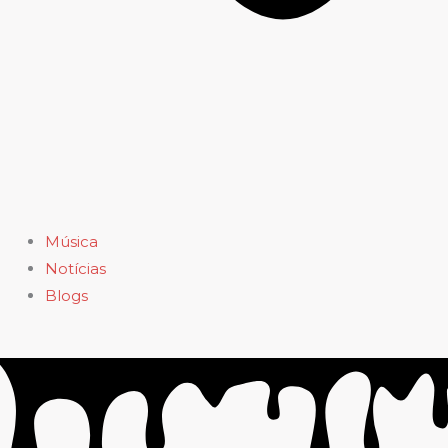
Música
Notícias
Blogs