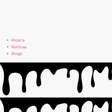
Música
Notícias
Blogs