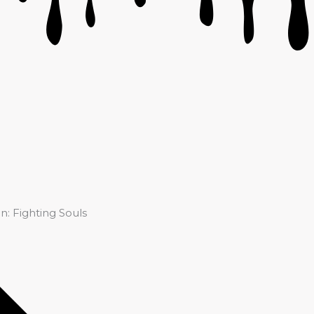
: Fighting Souls