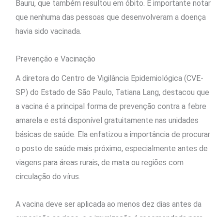
Bauru, que também resultou em óbito. É importante notar
que nenhuma das pessoas que desenvolveram a doença
havia sido vacinada.
Prevenção e Vacinação
A diretora do Centro de Vigilância Epidemiológica (CVE-
SP) do Estado de São Paulo, Tatiana Lang, destacou que
a vacina é a principal forma de prevenção contra a febre
amarela e está disponível gratuitamente nas unidades
básicas de saúde. Ela enfatizou a importância de procurar
o posto de saúde mais próximo, especialmente antes de
viagens para áreas rurais, de mata ou regiões com
circulação do vírus.
A vacina deve ser aplicada ao menos dez dias antes da