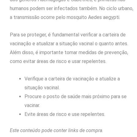
humanos podem ser infectados também. No ciclo urbano,
a transmissão ocorre pelo mosquito Aedes aegypti.
Para se proteger, é fundamental verificar a carteira de
vacinação e atualizar a situação vacinal o quanto antes.
Além disso, é importante tomar medidas de prevenção,
como evitar áreas de risco e usar repelentes.
Verifique a carteira de vacinação e atualize a
situação vacinal.
Procure o posto de saúde mais próximo para se
vacinar.
Evite áreas de risco e use repelentes.
Este conteúdo pode conter links de compra.