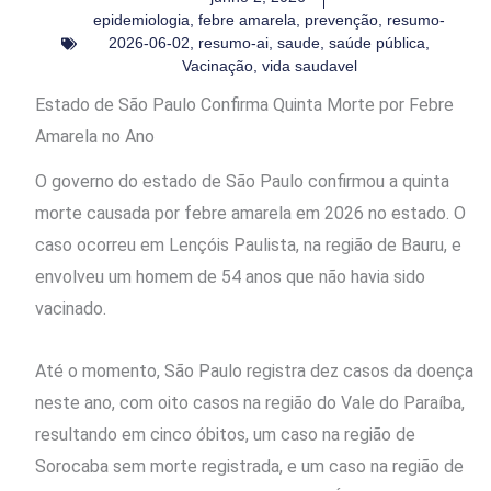
epidemiologia
,
febre amarela
,
prevenção
,
resumo-
2026-06-02
,
resumo-ai
,
saude
,
saúde pública
,
Vacinação
,
vida saudavel
Estado de São Paulo Confirma Quinta Morte por Febre
Amarela no Ano
O governo do estado de São Paulo confirmou a quinta
morte causada por febre amarela em 2026 no estado. O
caso ocorreu em Lençóis Paulista, na região de Bauru, e
envolveu um homem de 54 anos que não havia sido
vacinado.
Até o momento, São Paulo registra dez casos da doença
neste ano, com oito casos na região do Vale do Paraíba,
resultando em cinco óbitos, um caso na região de
Sorocaba sem morte registrada, e um caso na região de