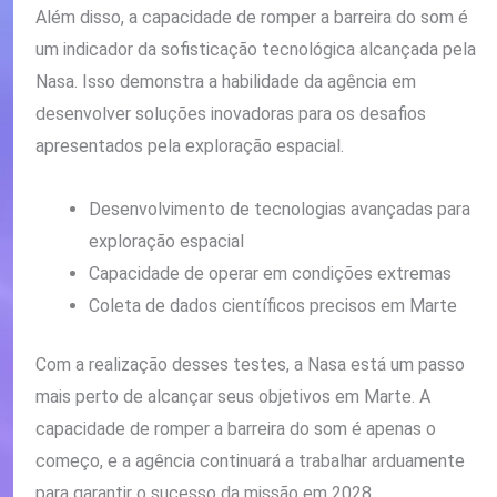
Além disso, a capacidade de romper a barreira do som é
um indicador da sofisticação tecnológica alcançada pela
Nasa. Isso demonstra a habilidade da agência em
desenvolver soluções inovadoras para os desafios
apresentados pela exploração espacial.
Desenvolvimento de tecnologias avançadas para
exploração espacial
Capacidade de operar em condições extremas
Coleta de dados científicos precisos em Marte
Com a realização desses testes, a Nasa está um passo
mais perto de alcançar seus objetivos em Marte. A
capacidade de romper a barreira do som é apenas o
começo, e a agência continuará a trabalhar arduamente
para garantir o sucesso da missão em 2028.