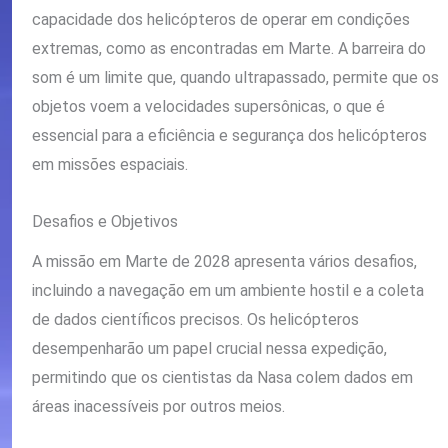
capacidade dos helicópteros de operar em condições
extremas, como as encontradas em Marte. A barreira do
som é um limite que, quando ultrapassado, permite que os
objetos voem a velocidades supersônicas, o que é
essencial para a eficiência e segurança dos helicópteros
em missões espaciais.
Desafios e Objetivos
A missão em Marte de 2028 apresenta vários desafios,
incluindo a navegação em um ambiente hostil e a coleta
de dados científicos precisos. Os helicópteros
desempenharão um papel crucial nessa expedição,
permitindo que os cientistas da Nasa colem dados em
áreas inacessíveis por outros meios.