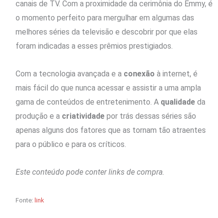
canais de TV. Com a proximidade da cerimônia do Emmy, é
o momento perfeito para mergulhar em algumas das
melhores séries da televisão e descobrir por que elas
foram indicadas a esses prêmios prestigiados.
Com a tecnologia avançada e a
conexão
à internet, é
mais fácil do que nunca acessar e assistir a uma ampla
gama de conteúdos de entretenimento. A
qualidade
da
produção e a
criatividade
por trás dessas séries são
apenas alguns dos fatores que as tornam tão atraentes
para o público e para os críticos.
Este conteúdo pode conter links de compra.
Fonte:
link