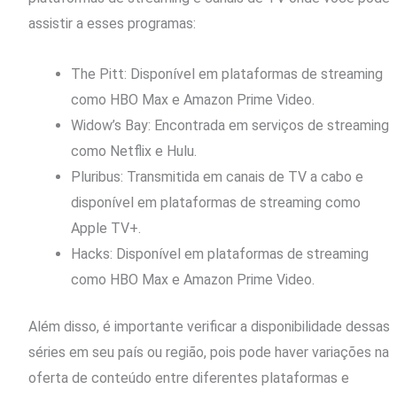
assistir a esses programas:
The Pitt: Disponível em plataformas de streaming
como HBO Max e Amazon Prime Video.
Widow’s Bay: Encontrada em serviços de streaming
como Netflix e Hulu.
Pluribus: Transmitida em canais de TV a cabo e
disponível em plataformas de streaming como
Apple TV+.
Hacks: Disponível em plataformas de streaming
como HBO Max e Amazon Prime Video.
Além disso, é importante verificar a disponibilidade dessas
séries em seu país ou região, pois pode haver variações na
oferta de conteúdo entre diferentes plataformas e