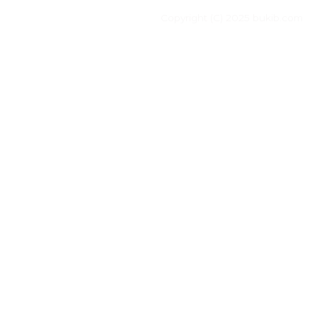
Copyright (C) 2025 bukib.com