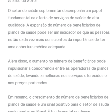
Análise do Setor
O setor de saúde suplementar desempenha um papel
fundamental na oferta de serviços de saúde de alta
qualidade. A expansão do número de beneficiários de
planos de saúde pode ser um indicador de que as pessoas
estão cada vez mais conscientes da importância de ter
uma cobertura médica adequada.
Além disso, o aumento no número de beneficiários pode
impulsionar a concorrência entre as operadoras de planos
de saúde, levando a melhorias nos serviços oferecidos e
nos preços praticados.
Em resumo, o crescimento do número de beneficiários de
planos de saúde é um sinal positivo para o setor de saúde
suplementar no Brasil. É fundamental continuar