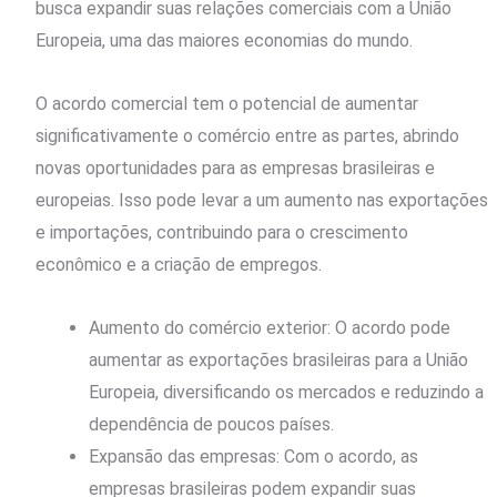
busca expandir suas relações comerciais com a União
Europeia, uma das maiores economias do mundo.
O acordo comercial tem o potencial de aumentar
significativamente o comércio entre as partes, abrindo
novas oportunidades para as empresas brasileiras e
europeias. Isso pode levar a um aumento nas exportações
e importações, contribuindo para o crescimento
econômico e a criação de empregos.
Aumento do comércio exterior: O acordo pode
aumentar as exportações brasileiras para a União
Europeia, diversificando os mercados e reduzindo a
dependência de poucos países.
Expansão das empresas: Com o acordo, as
empresas brasileiras podem expandir suas