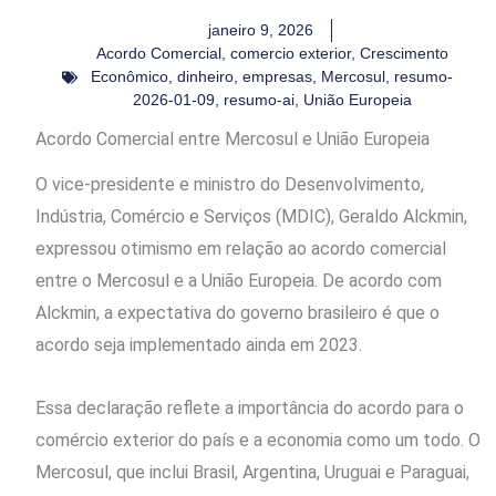
janeiro 9, 2026
Acordo Comercial
,
comercio exterior
,
Crescimento
Econômico
,
dinheiro
,
empresas
,
Mercosul
,
resumo-
2026-01-09
,
resumo-ai
,
União Europeia
Acordo Comercial entre Mercosul e União Europeia
O vice-presidente e ministro do Desenvolvimento,
Indústria, Comércio e Serviços (MDIC), Geraldo Alckmin,
expressou otimismo em relação ao acordo comercial
entre o Mercosul e a União Europeia. De acordo com
Alckmin, a expectativa do governo brasileiro é que o
acordo seja implementado ainda em 2023.
Essa declaração reflete a importância do acordo para o
comércio exterior do país e a economia como um todo. O
Mercosul, que inclui Brasil, Argentina, Uruguai e Paraguai,