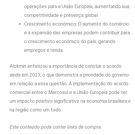
operações para a União Europeia, aumentando sua
competitividade e presença global.
Crescimento econômico: O aumento do comércio
e a expansão das empresas podem contribuir para
o crescimento econômico do país, gerando
empregos e renda.
Alckmin enfatizou a importância de concluir o acordo
ainda em 2023, o que demonstra a prioridade do governo
em relação a essa questão. A implementação do acordo
comercial entre o Mercosul e a União Europeia pode ter
um impacto positivo significativo na economia brasileira e
na região como um todo.
Este conteúdo pode conter links de compra.