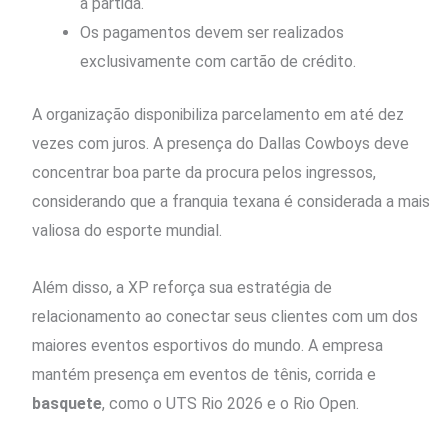
a partida.
Os pagamentos devem ser realizados
exclusivamente com cartão de crédito.
A organização disponibiliza parcelamento em até dez
vezes com juros. A presença do Dallas Cowboys deve
concentrar boa parte da procura pelos ingressos,
considerando que a franquia texana é considerada a mais
valiosa do esporte mundial.
Além disso, a XP reforça sua estratégia de
relacionamento ao conectar seus clientes com um dos
maiores eventos esportivos do mundo. A empresa
mantém presença em eventos de tênis, corrida e
basquete
, como o UTS Rio 2026 e o Rio Open.