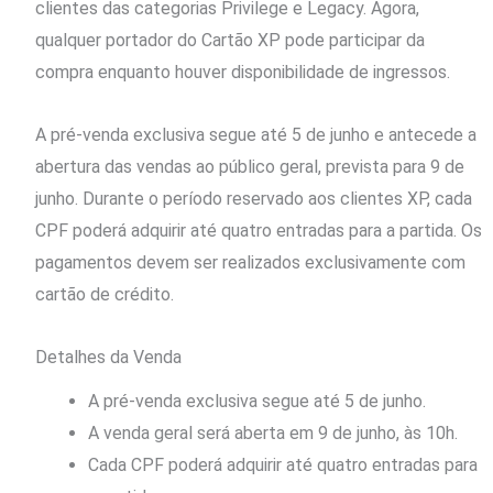
clientes das categorias Privilege e Legacy. Agora,
qualquer portador do Cartão XP pode participar da
compra enquanto houver disponibilidade de ingressos.
A pré-venda exclusiva segue até 5 de junho e antecede a
abertura das vendas ao público geral, prevista para 9 de
junho. Durante o período reservado aos clientes XP, cada
CPF poderá adquirir até quatro entradas para a partida. Os
pagamentos devem ser realizados exclusivamente com
cartão de crédito.
Detalhes da Venda
A pré-venda exclusiva segue até 5 de junho.
A venda geral será aberta em 9 de junho, às 10h.
Cada CPF poderá adquirir até quatro entradas para