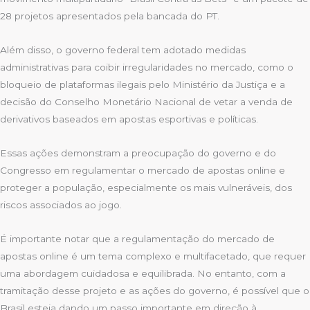
28 projetos apresentados pela bancada do PT.
Além disso, o governo federal tem adotado medidas
administrativas para coibir irregularidades no mercado, como o
bloqueio de plataformas ilegais pelo Ministério da Justiça e a
decisão do Conselho Monetário Nacional de vetar a venda de
derivativos baseados em apostas esportivas e políticas.
Essas ações demonstram a preocupação do governo e do
Congresso em regulamentar o mercado de apostas online e
proteger a população, especialmente os mais vulneráveis, dos
riscos associados ao jogo.
É importante notar que a regulamentação do mercado de
apostas online é um tema complexo e multifacetado, que requer
uma abordagem cuidadosa e equilibrada. No entanto, com a
tramitação desse projeto e as ações do governo, é possível que o
Brasil esteja dando um passo importante em direção à