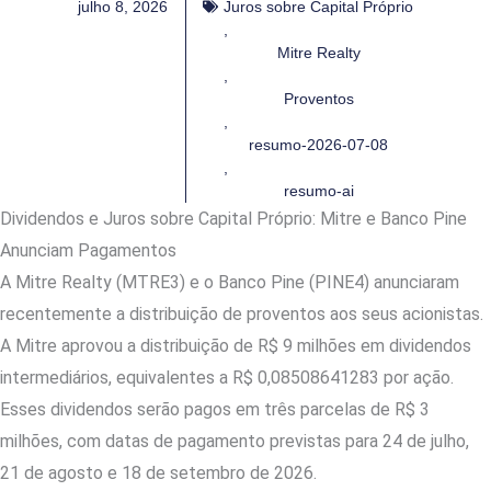
julho 8, 2026
Juros sobre Capital Próprio
,
Mitre Realty
,
Proventos
,
resumo-2026-07-08
,
resumo-ai
Dividendos e Juros sobre Capital Próprio: Mitre e Banco Pine
Anunciam Pagamentos
A Mitre Realty (MTRE3) e o Banco Pine (PINE4) anunciaram
recentemente a distribuição de proventos aos seus acionistas.
A Mitre aprovou a distribuição de R$ 9 milhões em dividendos
intermediários, equivalentes a R$ 0,08508641283 por ação.
Esses dividendos serão pagos em três parcelas de R$ 3
milhões, com datas de pagamento previstas para 24 de julho,
21 de agosto e 18 de setembro de 2026.