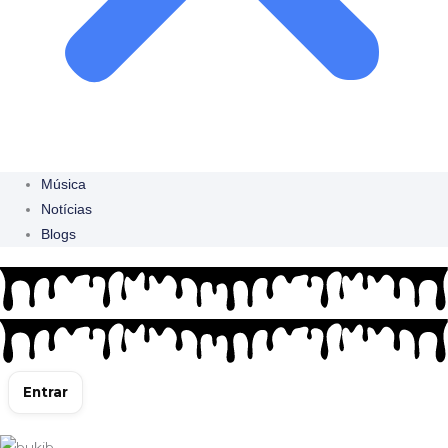
Música
Notícias
Blogs
Entrar