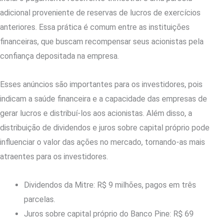
adicional proveniente de reservas de lucros de exercícios
anteriores. Essa prática é comum entre as instituições
financeiras, que buscam recompensar seus acionistas pela
confiança depositada na empresa.
Esses anúncios são importantes para os investidores, pois
indicam a saúde financeira e a capacidade das empresas de
gerar lucros e distribuí-los aos acionistas. Além disso, a
distribuição de dividendos e juros sobre capital próprio pode
influenciar o valor das ações no mercado, tornando-as mais
atraentes para os investidores.
Dividendos da Mitre: R$ 9 milhões, pagos em três
parcelas.
Juros sobre capital próprio do Banco Pine: R$ 69