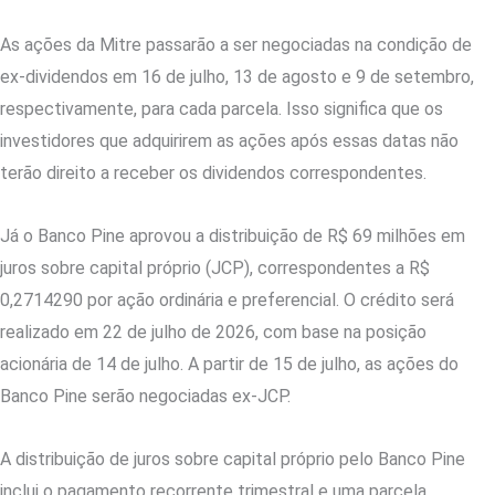
As ações da Mitre passarão a ser negociadas na condição de
ex-dividendos em 16 de julho, 13 de agosto e 9 de setembro,
respectivamente, para cada parcela. Isso significa que os
investidores que adquirirem as ações após essas datas não
terão direito a receber os dividendos correspondentes.
Já o Banco Pine aprovou a distribuição de R$ 69 milhões em
juros sobre capital próprio (JCP), correspondentes a R$
0,2714290 por ação ordinária e preferencial. O crédito será
realizado em 22 de julho de 2026, com base na posição
acionária de 14 de julho. A partir de 15 de julho, as ações do
Banco Pine serão negociadas ex-JCP.
A distribuição de juros sobre capital próprio pelo Banco Pine
inclui o pagamento recorrente trimestral e uma parcela