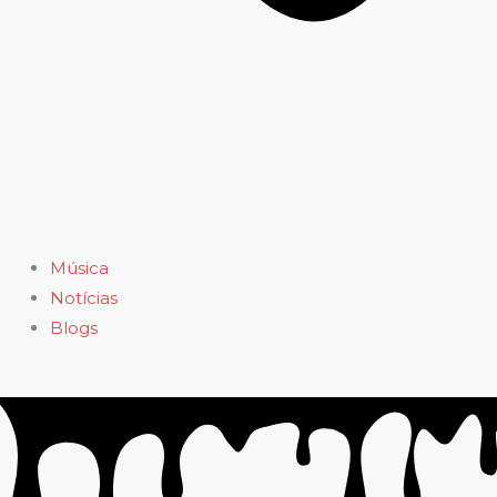
Música
Notícias
Blogs