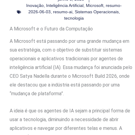
Inovação
,
Inteligência Artificial
,
Microsoft
,
resumo-
2026-06-03
,
resumo-ai
,
Sistemas Operacionais
,
tecnologia
A Microsoft e o Futuro da Computação
A Microsoft está passando por uma grande mudança em
sua estratégia, com o objetivo de substituir sistemas
operacionais e aplicativos tradicionais por agentes de
inteligência artificial (IA). Essa mudança foi anunciada pelo
CEO Satya Nadella durante o Microsoft Build 2026, onde
ele destacou que a indústria está passando por uma
“mudança de plataforma”.
A ideia é que os agentes de IA sejam a principal forma de
usar a tecnologia, diminuindo a necessidade de abrir
aplicativos e navegar por diferentes telas e menus. A