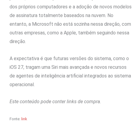
dos próprios computadores e a adoção de novos modelos
de assinatura totalmente baseados na nuvem. No
entanto, a Microsoft não está sozinha nessa direção, com
outras empresas, como a Apple, também seguindo nessa
direção.
A expectativa é que futuras versões do sistema, como o
iOS 27, tragam uma Siri mais avançada e novos recursos
de agentes de inteligência artificial integrados ao sistema
operacional.
Este conteúdo pode conter links de compra.
Fonte:
link