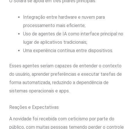
O Solara se apoia em três pilares principais:
Integração entre hardware e nuvem para
processamento mais eficiente;
Uso de agentes de IA como interface principal no
lugar de aplicativos tradicionais;
Uma experiência contínua entre dispositivos.
Esses agentes seriam capazes de entender o contexto
do usuário, aprender preferências e executar tarefas de
forma automatizada, reduzindo a dependência de
sistemas operacionais e apps.
Reações e Expectativas
A novidade foi recebida com ceticismo por parte do
público, com muitas pessoas temendo perder o controle