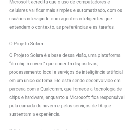
Microsoft acredita que o uso de computadores e
celulares vai ficar mais simples e automatizado, com os
usuários interagindo com agentes inteligentes que
entendem o contexto, as preferências e as tarefas.
O Projeto Solara
O Projeto Solara é a base dessa visão, uma plataforma
“do chip à nuvem” que conecta dispositivos,
processamento local e serviços de inteligência artificial
em um único sistema. Ele está sendo desenvolvido em
parceria com a Qualcomm, que fornece a tecnologia de
chips e hardware, enquanto a Microsoft fica responsável
pela camada de nuvem e pelos serviços de IA que
sustentam a experiência.