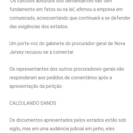
‘Os ⁠cálculos absurdos dos demandantes não têm
fundamento em fatos ​ou na lei’, ‌afirmou a empresa em
comunicado, acrescentando que continuará a se defender
das exigências dos estados.
Um porta-voz do gabinete do procurador-geral de Nova
Jersey recusou-se a comentar.
Os representantes dos outros procuradores-gerais não
responderam aos pedidos de comentários após a
apresentação da petição.
CALCULANDO DANOS
Os documentos apresentados pelos estados estão sob
sigilo, mas em uma audiência judicial em junho, eles