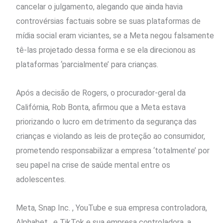
cancelar o julgamento, alegando que ainda havia
controvérsias factuais sobre se suas plataformas de
mídia social eram viciantes, se a Meta negou falsamente
tê-las projetado dessa forma e se ela direcionou as
plataformas ‘parcialmente’ para crianças.
Após a decisão de Rogers, o procurador-geral da
Califórnia, Rob Bonta, afirmou que a Meta estava
priorizando o lucro em detrimento da segurança das
crianças e violando as leis de proteção ao consumidor,
prometendo responsabilizar a empresa ‘totalmente’ por
seu papel na crise de saúde mental entre os
adolescentes.
Meta, Snap Inc. , YouTube e sua empresa ​controladora,
Alphabet , e TikTok e sua empresa controladora, a