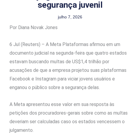
segurança juvenil
julho 7, 2026
Por Diana Novak Jones
6 Jul (Reuters) – A Meta Plataformas afirmou em um
documento ​judicial na segunda-feira que quatro estados
estavam buscando multas de US$1,4 trilhão por
acusações de que a empresa projetou suas plataformas
Facebook e Instagram para viciar jovens usuários e
enganou o público sobre a segurança delas.
A Meta apresentou esse valor em sua resposta às
petições dos procuradores-gerais sobre como as multas
deveriam ser calculadas caso os estados vencessem o
julgamento.