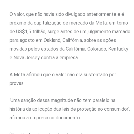
O valor, que não havia sido divulgado anteriormente e é
próximo da capitalização de mercado da Meta, em torno
de US$1,5 trilhão, surge antes de um julgamento marcado
para agosto em Oakland, Califórnia, sobre as ações
movidas pelos estados da Califórnia, Colorado, Kentucky
e Nova Jersey contra a empresa.
A Meta afirmou que o valor não era sustentado por
provas.
‘Uma sanção dessa magnitude não tem paralelo na
história da aplicação das leis de proteção ao consumidor’,
afirmou a ⁠empresa no documento.