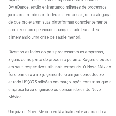
ByteDance, estão enfrentando milhares de processos
judiciais em tribunais federais e estaduais, sob a alegação
‌de que projetaram suas plataformas conscientemente
com recursos que ⁠viciam crianças e adolescentes,
alimentando uma crise de saúde mental.
Diversos estados do país processaram as empresas,
alguns como parte do processo perante Rogers e outros
em seus respectivos tribunais estaduais. O Novo México
foi o primeiro a ir a julgamento, e um júri ⁠concedeu ao
estado US$375 milhões em março, após constatar que a
empresa havia enganado os ⁠consumidores do Novo
México.
Um juiz do Novo México está atualmente ⁠analisando a