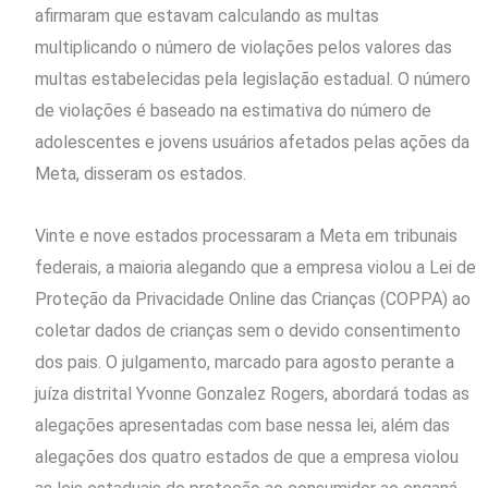
afirmaram que estavam calculando ⁠as multas
multiplicando o número de violações pelos valores das
multas estabelecidas pela legislação estadual. O número
de ​violações é baseado na estimativa do número de
adolescentes e jovens usuários afetados pelas ações da
Meta, disseram os estados.
Vinte ​e nove estados processaram a Meta em tribunais
federais, a maioria alegando que ‌a empresa violou a Lei de
​Proteção ⁠da Privacidade Online das Crianças (COPPA) ao
coletar dados de crianças sem o devido consentimento
dos pais. O julgamento, marcado para agosto perante a
juíza distrital Yvonne Gonzalez Rogers, abordará todas as
alegações apresentadas com base nessa lei, além das
alegações dos quatro estados de que a empresa ​violou