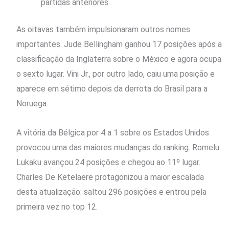
partidas anteriores
As oitavas também impulsionaram outros nomes
importantes. Jude Bellingham ganhou 17 posições após a
classificação da Inglaterra sobre o México e agora ocupa
o sexto lugar. Vini Jr., por outro lado, caiu uma posição e
aparece em sétimo depois da derrota do Brasil para a
Noruega.
A vitória da Bélgica por 4 a 1 sobre os Estados Unidos
provocou uma das maiores mudanças do ranking. Romelu
Lukaku avançou 24 posições e chegou ao 11º lugar.
Charles De Ketelaere protagonizou a maior escalada
desta atualização: saltou 296 posições e entrou pela
primeira vez no top 12.