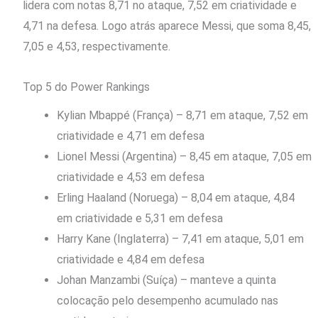
lidera com notas 8,71 no ataque, 7,52 em criatividade e
4,71 na defesa. Logo atrás aparece Messi, que soma 8,45,
7,05 e 4,53, respectivamente.
Top 5 do Power Rankings
Kylian Mbappé (França) – 8,71 em ataque, 7,52 em
criatividade e 4,71 em defesa
Lionel Messi (Argentina) – 8,45 em ataque, 7,05 em
criatividade e 4,53 em defesa
Erling Haaland (Noruega) – 8,04 em ataque, 4,84
em criatividade e 5,31 em defesa
Harry Kane (Inglaterra) – 7,41 em ataque, 5,01 em
criatividade e 4,84 em defesa
Johan Manzambi (Suíça) – manteve a quinta
colocação pelo desempenho acumulado nas