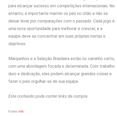
para alcançar sucesso em competições internacionais. No
entanto, é importante manter os pés no chão e não se
deixar levar por comparações com o passado. Cada jogo é
uma nova oportunidade para melhorar e crescer, e a
equipe deve se concentrar em suas próprias metas e
objetivos.
Marquinhos e a Seleção Brasileira estão no caminho certo,
com uma abordagem focada e determinada. Com trabalho
duro e dedicação, eles podem alcançar grandes coisas e
fazer o país orgulhar-se de sua equipe.
Este conteúdo pode conter links de compra.
Fonte:
link