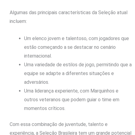
Algumas das principais características da Seleção atual
incluem:
Um elenco jovem e talentoso, com jogadores que
estão começando a se destacar no cenário
internacional.
Uma variedade de estilos de jogo, permitindo que a
equipe se adapte a diferentes situações e
adversários.
Uma liderança experiente, com Marquinhos e
outros veteranos que podem guiar o time em
momentos críticos.
Com essa combinação de juventude, talento e
experiência, a Seleção Brasileira tem um grande potencial