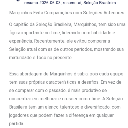
resumo-2026-06-03
,
resumo-ai
,
Seleção Brasileira
Marquinhos Evita Comparações com Seleções Anteriores
O capitão da Seleção Brasileira, Marquinhos, tem sido uma
figura importante no time, liderando com habilidade e
experiência. Recentemente, ele evitou comparar a
Seleção atual com as de outros períodos, mostrando sua
maturidade e foco no presente.
Essa abordagem de Marquinhos é sábia, pois cada equipe
tem suas próprias características e desafios. Em vez de
se comparar com o passado, é mais produtivo se
concentrar em melhorar e crescer como time. A Seleção
Brasileira tem um elenco talentoso e diversificado, com
jogadores que podem fazer a diferença em qualquer
partida.