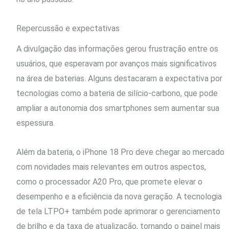
Repercussão e expectativas
A divulgação das informações gerou frustração entre os
usuários, que esperavam por avanços mais significativos
na área de baterias. Alguns destacaram a expectativa por
tecnologias como a bateria de silício-carbono, que pode
ampliar a autonomia dos smartphones sem aumentar sua
espessura.
Além da bateria, o iPhone 18 Pro deve chegar ao mercado
com novidades mais relevantes em outros aspectos,
como o processador A20 Pro, que promete elevar o
desempenho e a eficiência da nova geração. A tecnologia
de tela LTPO+ também pode aprimorar o gerenciamento
de brilho e da taxa de atualização, tornando o painel mais