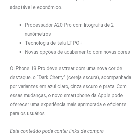
adaptável e econômico.
Processador A20 Pro com litografia de 2
nanômetros
Tecnologia de tela LTPO+
Novas opções de acabamento com novas cores
O iPhone 18 Pro deve estrear com uma nova cor de
destaque, o “Dark Cherry” (cereja escura), acompanhada
por variantes em azul claro, cinza escuro e prata. Com
essas mudanças, o novo smartphone da Apple pode
oferecer uma experiência mais aprimorada e eficiente
para os usuários.
Este conteúdo pode conter links de compra.