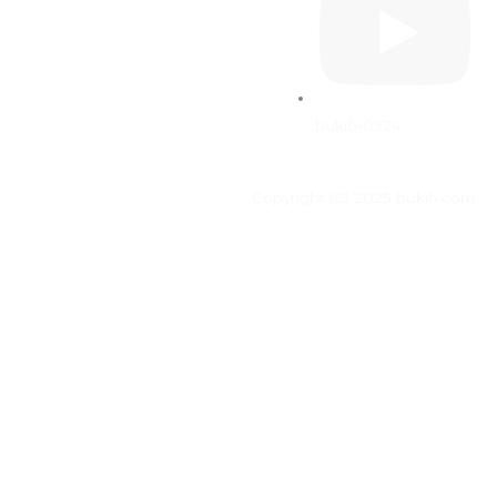
bukib-0924
Copyright (C) 2025 bukib.com