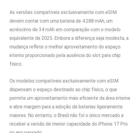
As versões compatíveis exclusivamente com eSIM
devem contar com uma bateria de 4.288 mAh, um
acréscimo de 34 mAh em comparação com o modelo
equivalente de 2025. Embora a diferença seja modesta, a
mudança reflete o melhor aproveitamento do espaço
interno proporcionado pela ausência do slot para chip
físico.
Os modelos compatíveis exclusivamente com eSIM
dispensam o espaço destinado ao chip físico, o que
permite um aproveitamento mais eficiente da área interna
e abre margem para a adoção de baterias ligeiramente
maiores. No entanto, o Brasil não foi o único mercado a
receber a versão de menor capacidade do iPhone 17 Pro
no ano passado.