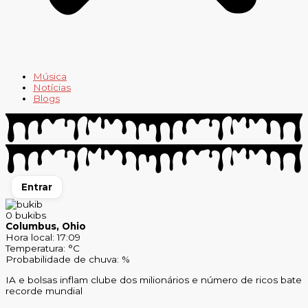
Música
Notícias
Blogs
Entrar
0
bukibs
Columbus, Ohio
Hora local: 17:09
Temperatura: °C
Probabilidade de chuva: %
IA e bolsas inflam clube dos milionários e número de ricos bate
recorde mundial