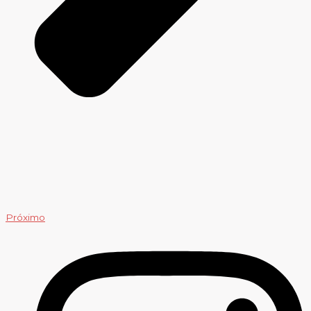
Próximo