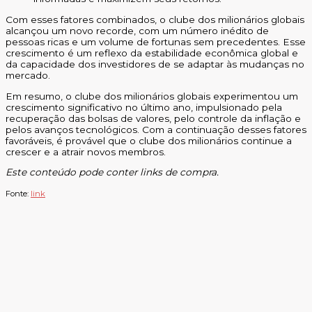
Com esses fatores combinados, o clube dos milionários globais
alcançou um novo recorde, com um número inédito de
pessoas ricas e um volume de fortunas sem precedentes. Esse
crescimento é um reflexo da estabilidade econômica global e
da capacidade dos investidores de se adaptar às mudanças no
mercado.
Em resumo, o clube dos milionários globais experimentou um
crescimento significativo no último ano, impulsionado pela
recuperação das bolsas de valores, pelo controle da inflação e
pelos avanços tecnológicos. Com a continuação desses fatores
favoráveis, é provável que o clube dos milionários continue a
crescer e a atrair novos membros.
Este conteúdo pode conter links de compra.
Fonte:
link