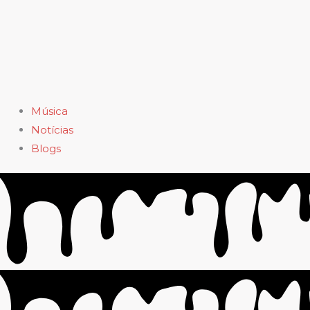
Música
Notícias
Blogs