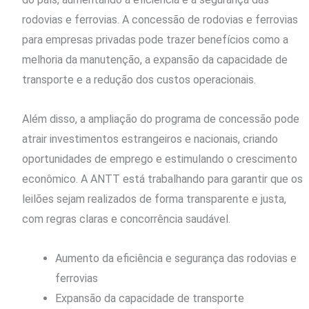
rodovias e ferrovias. A concessão de rodovias e ferrovias
para empresas privadas pode trazer benefícios como a
melhoria da manutenção, a expansão da capacidade de
transporte e a redução dos custos operacionais.
Além disso, a ampliação do programa de concessão pode
atrair investimentos estrangeiros e nacionais, criando
oportunidades de emprego e estimulando o crescimento
econômico. A ANTT está trabalhando para garantir que os
leilões sejam realizados de forma transparente e justa,
com regras claras e concorrência saudável.
Aumento da eficiência e segurança das rodovias e
ferrovias
Expansão da capacidade de transporte