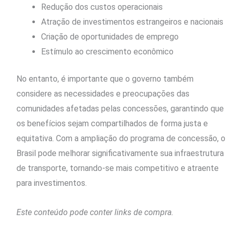
Redução dos custos operacionais
Atração de investimentos estrangeiros e nacionais
Criação de oportunidades de emprego
Estímulo ao crescimento econômico
No entanto, é importante que o governo também
considere as necessidades e preocupações das
comunidades afetadas pelas concessões, garantindo que
os benefícios sejam compartilhados de forma justa e
equitativa. Com a ampliação do programa de concessão, o
Brasil pode melhorar significativamente sua infraestrutura
de transporte, tornando-se mais competitivo e atraente
para investimentos.
Este conteúdo pode conter links de compra.