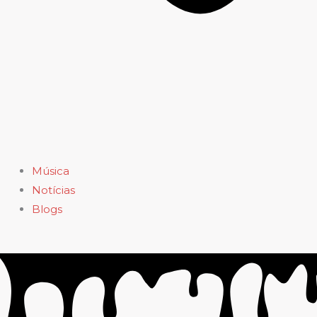
Música
Notícias
Blogs