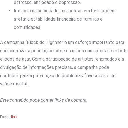
estresse, ansiedade e depressão.
Impacto na sociedade: as apostas em bets podem
afetar a estabilidade financeira de famílias e
comunidades.
A campanha “Block do Tigrinho” é um esforço importante para
conscientizar a população sobre os riscos das apostas em bets
e jogos de azar. Com a participação de artistas renomados e a
divulgação de informações precisas, a campanha pode
contribuir para a prevenção de problemas financeiros e de
saúde mental.
Este conteúdo pode conter links de compra.
Fonte:
link