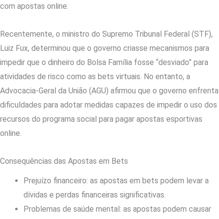
com apostas online.
Recentemente, o ministro do Supremo Tribunal Federal (STF),
Luiz Fux, determinou que o governo criasse mecanismos para
impedir que o dinheiro do Bolsa Família fosse “desviado” para
atividades de risco como as bets virtuais. No entanto, a
Advocacia-Geral da União (AGU) afirmou que o governo enfrenta
dificuldades para adotar medidas capazes de impedir o uso dos
recursos do programa social para pagar apostas esportivas
online.
Consequências das Apostas em Bets
Prejuízo financeiro: as apostas em bets podem levar a
dívidas e perdas financeiras significativas.
Problemas de saúde mental: as apostas podem causar