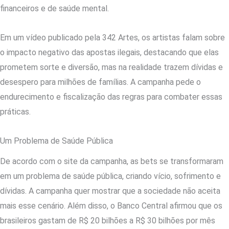
financeiros e de saúde mental.
Em um vídeo publicado pela 342 Artes, os artistas falam sobre
o impacto negativo das apostas ilegais, destacando que elas
prometem sorte e diversão, mas na realidade trazem dívidas e
desespero para milhões de famílias. A campanha pede o
endurecimento e fiscalização das regras para combater essas
práticas.
Um Problema de Saúde Pública
De acordo com o site da campanha, as bets se transformaram
em um problema de saúde pública, criando vício, sofrimento e
dívidas. A campanha quer mostrar que a sociedade não aceita
mais esse cenário. Além disso, o Banco Central afirmou que os
brasileiros gastam de R$ 20 bilhões a R$ 30 bilhões por mês