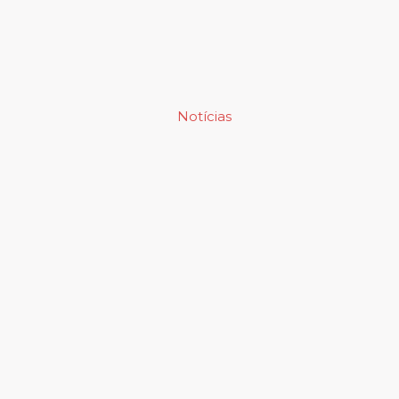
Notícias