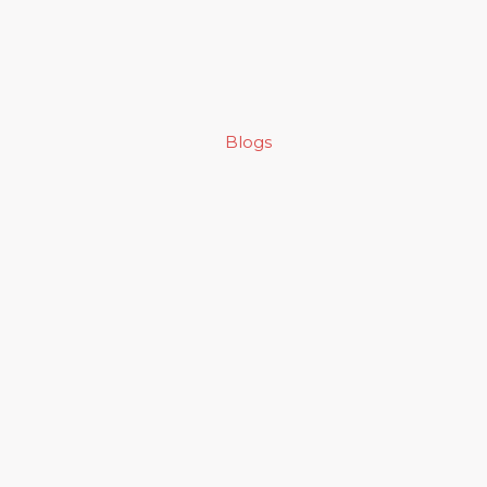
Blogs