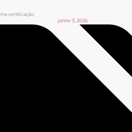
ha certificação
junho 3, 2026