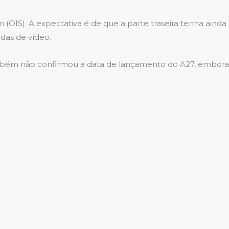
(OIS). A expectativa é de que a parte traseira tenha ainda
das de vídeo.
ambém não confirmou a data de lançamento do A27, embora