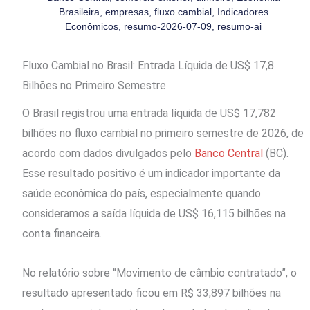
Brasileira
,
empresas
,
fluxo cambial
,
Indicadores
Econômicos
,
resumo-2026-07-09
,
resumo-ai
Fluxo Cambial no Brasil: Entrada Líquida de US$ 17,8
Bilhões no Primeiro Semestre
O Brasil registrou uma entrada líquida de US$ 17,782
bilhões no fluxo cambial no primeiro semestre de 2026, de
acordo com dados divulgados pelo
Banco Central
(BC).
Esse resultado positivo é um indicador importante da
saúde econômica do país, especialmente quando
consideramos a saída líquida de US$ 16,115 bilhões na
conta financeira.
No relatório sobre “Movimento de câmbio contratado”, o
resultado apresentado ficou em R$ 33,897 bilhões na