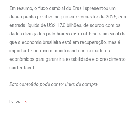
Em resumo, o fluxo cambial do Brasil apresentou um
desempenho positivo no primeiro semestre de 2026, com
entrada líquida de US$ 17,8 bilhões, de acordo com os
dados divulgados pelo
banco central
. Isso é um sinal de
que a economia brasileira está em recuperação, mas é
importante continuar monitorando os indicadores
econômicos para garantir a estabilidade e o crescimento
sustentável.
Este conteúdo pode conter links de compra.
Fonte:
link