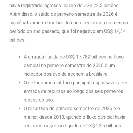
havia registrado ingresso líquido de US$ 22,5 bilhões.
Além disso, o saldo do primeiro semestre de 2026 é
significativamente melhor do que o registrado no mesmo
período do ano passado, que foi negativo em US$ 14,34
bilhões.
A entrada líquida de US$ 17,782 bilhões no fluxo
cambial no primeiro semestre de 2026 é um
indicador positivo da economia brasileira.
O setor comercial foi o principal responsável pela
entrada de recursos ao longo dos seis primeiros
meses do ano.
O resultado do primeiro semestre de 2026 é o
melhor desde 2018, quando o fluxo cambial havia
registrado ingresso líquido de US$ 22,5 bilhões.