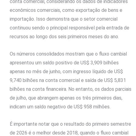
conta comercial, considerando os dados de indicadores
econômicos comerciais, como exportação de bens e
importação. Isso demonstra que o setor comercial
continuou sendo o principal responsável pela entrada de
recursos ao longo dos seis primeiros meses do ano.
Os números consolidados mostram que o fluxo cambial
apresentou um saldo positivo de US$ 3,909 bilhões
apenas no mês de junho, com ingresso líquido de US$
9,740 bilhões na conta comercial e saída de US$ 5,831
bilhões na conta financeira. No entanto, os dados parciais
de julho, que abrangem apenas os três primeiros dias,
indicam um saldo negativo de US$ 958 milhões.
É importante notar que o resultado do primeiro semestre
de 2026 é o melhor desde 2018, quando o fluxo cambial