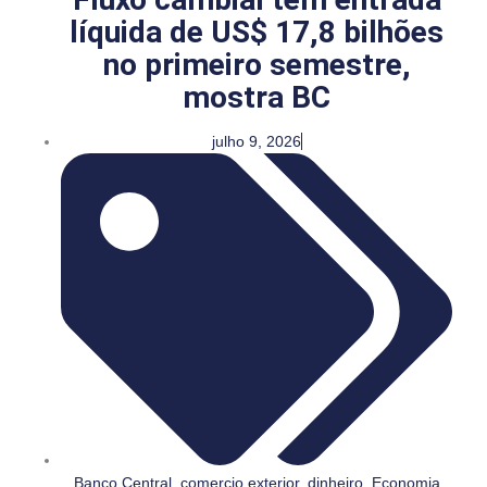
líquida de US$ 17,8 bilhões
no primeiro semestre,
mostra BC
julho 9, 2026
Banco Central
,
comercio exterior
,
dinheiro
,
Economia