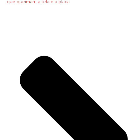
que queimam a tela e a placa