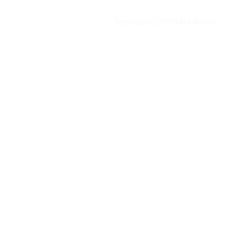
Copyright (C) 2025 bukib.com