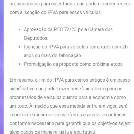
orçamentários para os estados, que podem perder receita
com a isenção do IPVA para esses veículos.
Aprovação da PEC 72/23 pela Câmara dos
Deputados.
Isenção do IPVA para veículos terrestres com 20
anos ou mais de fabricação.
Promulgação da proposta como próxima etapa.
Em resumo, o fim do IPVA para carros antigos é um passo
significativo que pode trazer benefícios tanto para os
proprietários de veículos quanto para a economia como
um todo. À medida que essa medida entra em vigor, será
importante monitorar seus efeitos e ajustar as políticas
conforme necessário para garantir que os objetivos sejam
alcançados de maneira justa e equitativa.