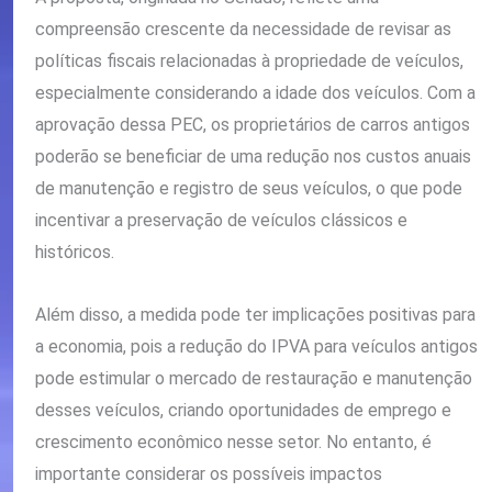
compreensão crescente da necessidade de revisar as
políticas fiscais relacionadas à propriedade de veículos,
especialmente considerando a idade dos veículos. Com a
aprovação dessa PEC, os proprietários de carros antigos
poderão se beneficiar de uma redução nos custos anuais
de manutenção e registro de seus veículos, o que pode
incentivar a preservação de veículos clássicos e
históricos.
Além disso, a medida pode ter implicações positivas para
a economia, pois a redução do IPVA para veículos antigos
pode estimular o mercado de restauração e manutenção
desses veículos, criando oportunidades de emprego e
crescimento econômico nesse setor. No entanto, é
importante considerar os possíveis impactos