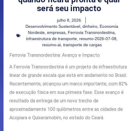
será seu impacto
julho 8, 2026
Desenvolvimento Sustentável
,
dinheiro
,
Economia
Nordeste
,
empresas
,
Ferrovia Transnordestina
,
infraestrutura de transporte
,
resumo-2026-07-08
,
resumo-ai
,
transporte de cargas
Ferrovia Transnordestina: Avanço e Impacto
A Ferrovia Transnordestina é um projeto de infraestrutura
linear de grande escala que está em andamento no Brasil.
Recentemente, alcançou um marco importante, com 82%
de execução física em sua primeira fase. Esse avanço é
resultado da entrega de um novo trecho de
aproximadamente 100 quilômetros entre as cidades de
Acopiara e Quixeramobim, no estado do Ceará.