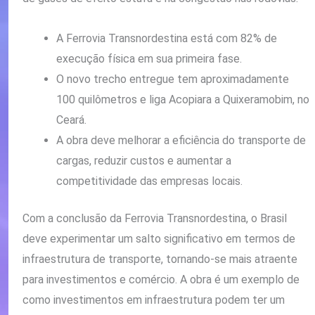
A Ferrovia Transnordestina está com 82% de
execução física em sua primeira fase.
O novo trecho entregue tem aproximadamente
100 quilômetros e liga Acopiara a Quixeramobim, no
Ceará.
A obra deve melhorar a eficiência do transporte de
cargas, reduzir custos e aumentar a
competitividade das empresas locais.
Com a conclusão da Ferrovia Transnordestina, o Brasil
deve experimentar um salto significativo em termos de
infraestrutura de transporte, tornando-se mais atraente
para investimentos e comércio. A obra é um exemplo de
como investimentos em infraestrutura podem ter um