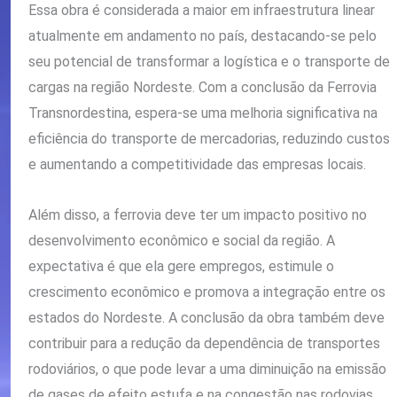
Essa obra é considerada a maior em infraestrutura linear
atualmente em andamento no país, destacando-se pelo
seu potencial de transformar a logística e o transporte de
cargas na região Nordeste. Com a conclusão da Ferrovia
Transnordestina, espera-se uma melhoria significativa na
eficiência do transporte de mercadorias, reduzindo custos
e aumentando a competitividade das empresas locais.
Além disso, a ferrovia deve ter um impacto positivo no
desenvolvimento econômico e social da região. A
expectativa é que ela gere empregos, estimule o
crescimento econômico e promova a integração entre os
estados do Nordeste. A conclusão da obra também deve
contribuir para a redução da dependência de transportes
rodoviários, o que pode levar a uma diminuição na emissão
de gases de efeito estufa e na congestão nas rodovias.