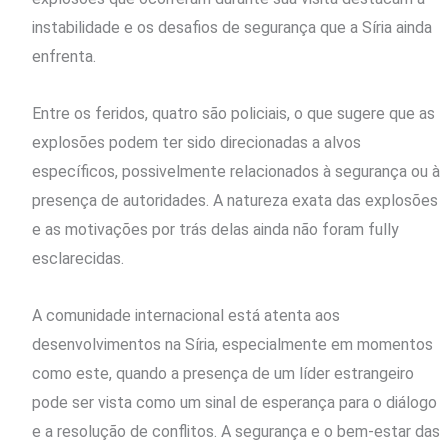
instabilidade e os desafios de segurança que a Síria ainda
enfrenta.
Entre os feridos, quatro são policiais, o que sugere que as
explosões podem ter sido direcionadas a alvos
específicos, possivelmente relacionados à segurança ou à
presença de autoridades. A natureza exata das explosões
e as motivações por trás delas ainda não foram fully
esclarecidas.
A comunidade internacional está atenta aos
desenvolvimentos na Síria, especialmente em momentos
como este, quando a presença de um líder estrangeiro
pode ser vista como um sinal de esperança para o diálogo
e a resolução de conflitos. A segurança e o bem-estar das