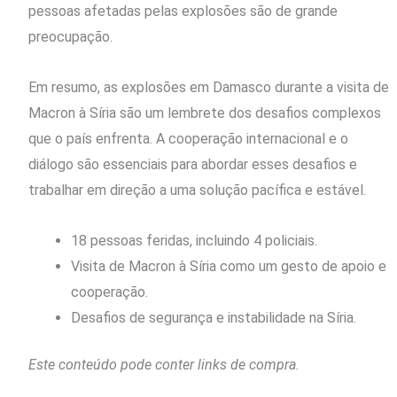
pessoas afetadas pelas explosões são de grande
preocupação.
Em resumo, as explosões em Damasco durante a visita de
Macron à Síria são um lembrete dos desafios complexos
que o país enfrenta. A cooperação internacional e o
diálogo são essenciais para abordar esses desafios e
trabalhar em direção a uma solução pacífica e estável.
18 pessoas feridas, incluindo 4 policiais.
Visita de Macron à Síria como um gesto de apoio e
cooperação.
Desafios de segurança e instabilidade na Síria.
Este conteúdo pode conter links de compra.