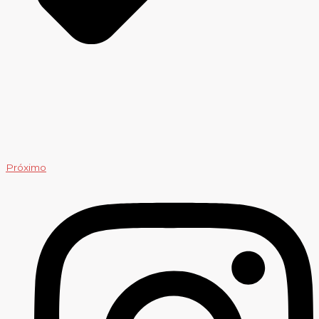
Próximo