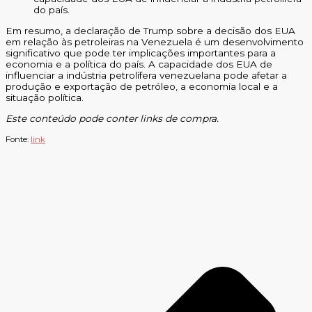
do país.
Em resumo, a declaração de Trump sobre a decisão dos EUA
em relação às petroleiras na Venezuela é um desenvolvimento
significativo que pode ter implicações importantes para a
economia e a política do país. A capacidade dos EUA de
influenciar a indústria petrolífera venezuelana pode afetar a
produção e exportação de petróleo, a economia local e a
situação política.
Este conteúdo pode conter links de compra.
Fonte:
link