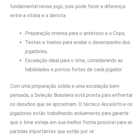
fundamental nesse jogo, pois pode fazer a diferença
entre a vitória e a derrota.
Preparação intensa para o amistoso e a Copa;
Testes e treinos para avaliar o desempenho dos
jogadores;
Escalação ideal para o time, considerando as
habilidades e pontos fortes de cada jogador.
Com uma preparação sólida e uma escalação bem
pensada, a Seleção Brasileira está pronta para enfrentar
os desafios que se aproximam. O técnico Ancelotti e os
jogadores estão trabalhando arduamente para garantir
que o time esteja em sua melhor forma possível para as
partidas importantes que estão por vir.