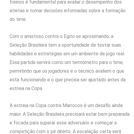
treinos é fundamental para avaliar o desempenho dos
atletas e tomar decisões informadas sobre a formação
do time.
Com o amistoso contra o Egito se aproximando, a
Seleção Brasileira tem a oportunidade de testar suas
habilidades e estratégias em um ambiente de jogo real.
Essa partida servirá como um termômetro para o time,
permitindo que os jogadores e o técnico avaliem o que
está funcionando e o que precisa ser ajustado antes da
estreia na Copa.
A estreia na Copa contra Marrocos é um desafio ainda
maior. A Seleção Brasileira precisará estar bem preparada
e focada para superar esse adversário e começar a
competição com o pé direito. A escalação certa será