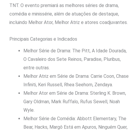
TNT. O evento premiará as melhores séries de drama,
comédia e minissérie, além de atuações de destaque,
incluindo Melhor Ator, Melhor Atriz e atores coadjuvantes.
Principais Categorias e Indicados
Melhor Série de Drama: The Pitt, A Idade Dourada,
O Cavaleiro dos Sete Reinos, Paradise, Pluribus,
entre outras.
Melhor Atriz em Série de Drama: Carrie Coon, Chase
Infiniti, Keri Russell, Rhea Seehorn, Zendaya.
Melhor Ator em Série de Drama: Sterling K. Brown,
Gary Oldman, Mark Ruffalo, Rufus Sewell, Noah
Wyle.
Melhor Série de Comédia: Abbott Elementary, The
Bear, Hacks, Margô Está em Apuros, Ninguém Quer,