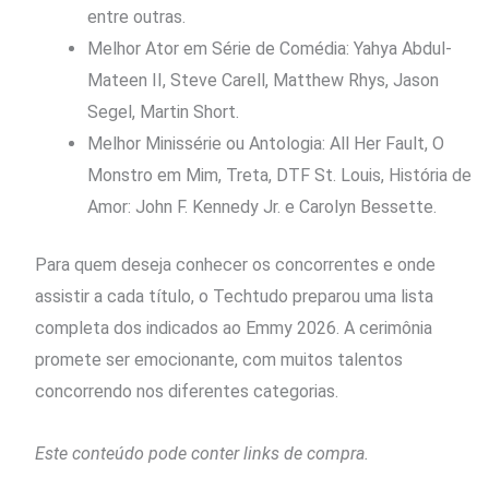
entre outras.
Melhor Ator em Série de Comédia: Yahya Abdul-
Mateen II, Steve Carell, Matthew Rhys, Jason
Segel, Martin Short.
Melhor Minissérie ou Antologia: All Her Fault, O
Monstro em Mim, Treta, DTF St. Louis, História de
Amor: John F. Kennedy Jr. e Carolyn Bessette.
Para quem deseja conhecer os concorrentes e onde
assistir a cada título, o Techtudo preparou uma lista
completa dos indicados ao Emmy 2026. A cerimônia
promete ser emocionante, com muitos talentos
concorrendo nos diferentes categorias.
Este conteúdo pode conter links de compra.