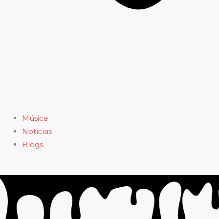
Música
Notícias
Blogs