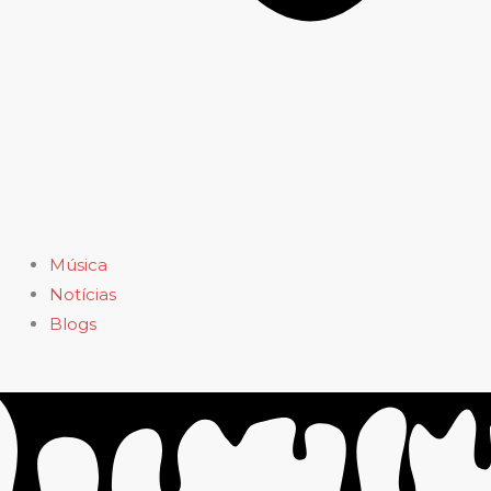
Música
Notícias
Blogs