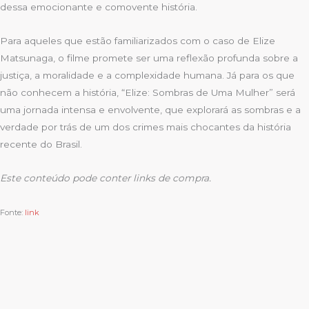
dessa emocionante e comovente história.
Para aqueles que estão familiarizados com o caso de Elize
Matsunaga, o filme promete ser uma reflexão profunda sobre a
justiça, a moralidade e a complexidade humana. Já para os que
não conhecem a história, “Elize: Sombras de Uma Mulher” será
uma jornada intensa e envolvente, que explorará as sombras e a
verdade por trás de um dos crimes mais chocantes da história
recente do Brasil.
Este conteúdo pode conter links de compra.
Fonte:
link