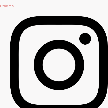
Próximo