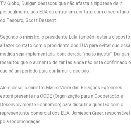
TV Globo, Durigan destacou que não afasta a hipótese de ir
pessoalmente aos EUA ou entrar em contato com o secretário
do Tesouro, Scott Bessent.
Segundo o ministro, o presidente Lula também estaria disposto
a fazer contato com o presidente dos EUA para evitar que essa
medida seja implementada, considerada “muito injusta”. Durigan
ressaltou que o aumento de tarifas ainda não está confirmado e
que há um período para confirmar a decisão.
Além disso, o ministro Mauro Vieira das Relações Exteriores
estará presente na OCDE (Organização para a Cooperação e
Desenvolvimento Econômico) para discutir a questão com o
representante comercial dos EUA, Jamieson Greer, responsável
pela recomendação.