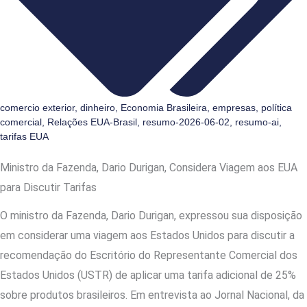
comercio exterior
,
dinheiro
,
Economia Brasileira
,
empresas
,
política
comercial
,
Relações EUA-Brasil
,
resumo-2026-06-02
,
resumo-ai
,
tarifas EUA
Ministro da Fazenda, Dario Durigan, Considera Viagem aos EUA
para Discutir Tarifas
O ministro da Fazenda, Dario Durigan, expressou sua disposição
em considerar uma viagem aos Estados Unidos para discutir a
recomendação do Escritório do Representante Comercial dos
Estados Unidos (USTR) de aplicar uma tarifa adicional de 25%
sobre produtos brasileiros. Em entrevista ao Jornal Nacional, da