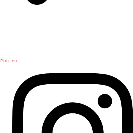
Próximo