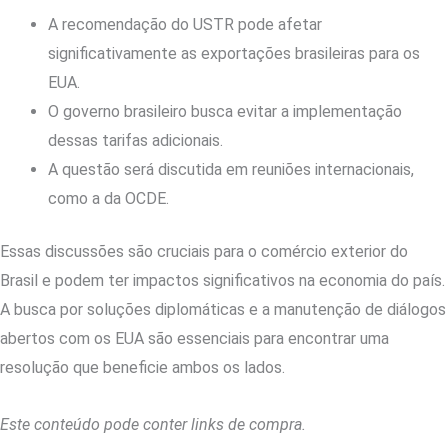
A recomendação do USTR pode afetar
significativamente as exportações brasileiras para os
EUA.
O governo brasileiro busca evitar a implementação
dessas tarifas adicionais.
A questão será discutida em reuniões internacionais,
como a da OCDE.
Essas discussões são cruciais para o comércio exterior do
Brasil e podem ter impactos significativos na economia do país.
A busca por soluções diplomáticas e a manutenção de diálogos
abertos com os EUA são essenciais para encontrar uma
resolução que beneficie ambos os lados.
Este conteúdo pode conter links de compra.