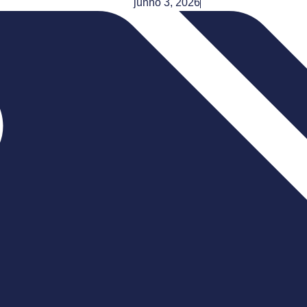
junho 3, 2026