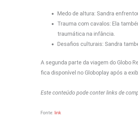
Medo de altura: Sandra enfrentou
Trauma com cavalos: Ela também
traumática na infância.
Desafios culturais: Sandra tamb
A segunda parte da viagem do Globo Re
fica disponível no Globoplay após a exib
Este conteúdo pode conter links de com
Fonte:
link