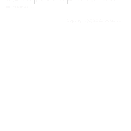
bukib-0924
Copyright (C) 2025 bukib.com