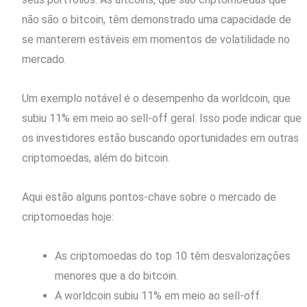
não são o bitcoin, têm demonstrado uma capacidade de
se manterem estáveis em momentos de volatilidade no
mercado.
Um exemplo notável é o desempenho da worldcoin, que
subiu 11% em meio ao sell-off geral. Isso pode indicar que
os investidores estão buscando oportunidades em outras
criptomoedas, além do bitcoin.
Aqui estão alguns pontos-chave sobre o mercado de
criptomoedas hoje:
As criptomoedas do top 10 têm desvalorizações
menores que a do bitcoin.
A worldcoin subiu 11% em meio ao sell-off.