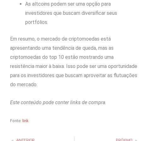
As altcoins podem ser uma opção para
investidores que buscam diversificar seus
portfólios.
Em resumo, o mercado de criptomoedas está
apresentando uma tendência de queda, mas as
criptomoedas do top 10 estão mostrando uma
resistência maior à baixa. Isso pode ser uma oportunidade
para os investidores que buscam aproveitar as flutuações
do mercado.
Este conteúdo pode conter links de compra.
Fonte:
link
ANTERIOR
PRÓXIMO