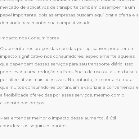
mercado de aplicativos de transporte também desempenha um
papel importante, pois as empresas buscam equilibrar a oferta e a
demanda para manter sua competitividade.
Impacto nos Consumidores
O aumento nos preços das corridas por aplicativos pode ter um
impacto significativo nos consumidores, especialmente aqueles
que dependem desses serviços para seu transporte diário. Isso
pode levar a uma redução na frequência de uso ou a uma busca
por alternativas mais acessíveis. No entanto, é importante notar
que muitos consumidores continuam a valorizar a conveniência e
a flexibilidade oferecidas por esses serviços, mesmo com o
aumento dos preços.
Para entender melhor o impacto desse aumento, é útil
considerar os seguintes pontos: