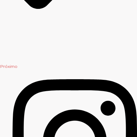
Próximo