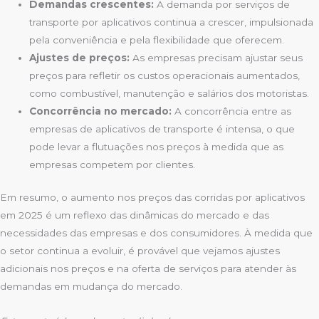
Demandas crescentes:
A demanda por serviços de
transporte por aplicativos continua a crescer, impulsionada
pela conveniência e pela flexibilidade que oferecem.
Ajustes de preços:
As empresas precisam ajustar seus
preços para refletir os custos operacionais aumentados,
como combustível, manutenção e salários dos motoristas.
Concorrência no mercado:
A concorrência entre as
empresas de aplicativos de transporte é intensa, o que
pode levar a flutuações nos preços à medida que as
empresas competem por clientes.
Em resumo, o aumento nos preços das corridas por aplicativos
em 2025 é um reflexo das dinâmicas do mercado e das
necessidades das empresas e dos consumidores. À medida que
o setor continua a evoluir, é provável que vejamos ajustes
adicionais nos preços e na oferta de serviços para atender às
demandas em mudança do mercado.