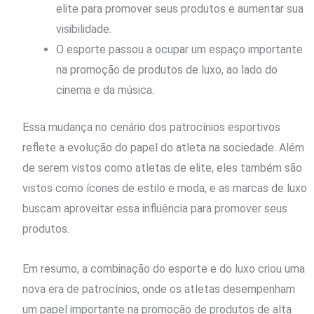
elite para promover seus produtos e aumentar sua
visibilidade.
O esporte passou a ocupar um espaço importante
na promoção de produtos de luxo, ao lado do
cinema e da música.
Essa mudança no cenário dos patrocínios esportivos
reflete a evolução do papel do atleta na sociedade. Além
de serem vistos como atletas de elite, eles também são
vistos como ícones de estilo e moda, e as marcas de luxo
buscam aproveitar essa influência para promover seus
produtos.
Em resumo, a combinação do esporte e do luxo criou uma
nova era de patrocínios, onde os atletas desempenham
um papel importante na promoção de produtos de alta